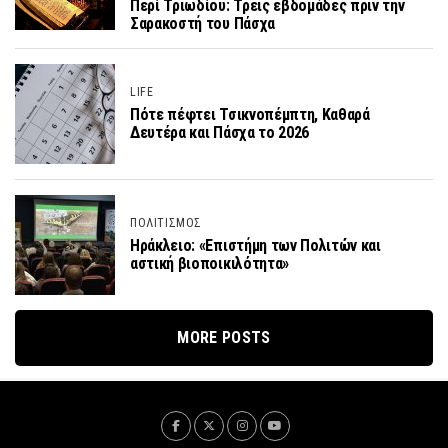
Περί Τριωδίου: Τρεις εβδομάδες πριν την
Σαρακοστή του Πάσχα
LIFE
Πότε πέφτει Τσικνοπέμπτη, Καθαρά
Δευτέρα και Πάσχα το 2026
ΠΟΛΙΤΙΣΜΟΣ
Ηράκλειο: «Επιστήμη των Πολιτών και
αστική βιοποικιλότητα»
MORE POSTS