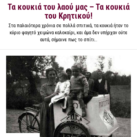
Τα κουκιά του λαού μας – Τα κουκιά
του Κρητικού!
Στα παλαιότερα χρόνια σε πολλά σπιτικά, τα κουκιά ήταν το
κύριο φαγητό χειμώνα καλοκαίρι, και άμα δεν υπήρχαν ούτε
αυτά, σήμαινε πως το σπίτι...