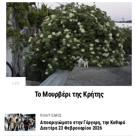
LIFE
Το Μουρβέρι της Κρήτης
ΠΟΛΙΤΙΣΜΟΣ
Αποκριγιώματα στην Γέργερη, την Καθαρά
Δευτέρα 23 Φεβρουαρίου 2026