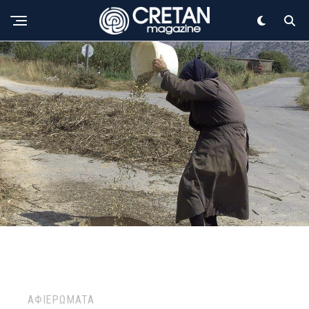
ΑΦΙΕΡΩΜΑΤΑ