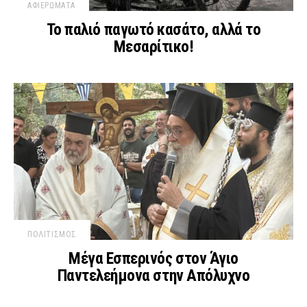
ΑΦΙΕΡΩΜΑΤΑ
Το παλιό παγωτό κασάτο, αλλά το
Μεσαρίτικο!
ΠΟΛΙΤΙΣΜΟΣ
Μέγα Εσπερινός στον Άγιο
Παντελεήμονα στην Απόλυχνο