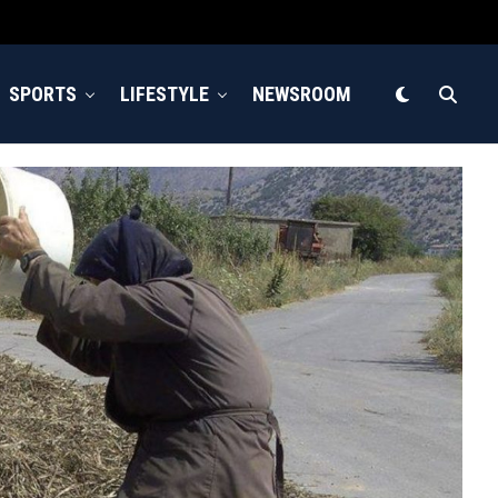
SPORTS
LIFESTYLE
NEWSROOM