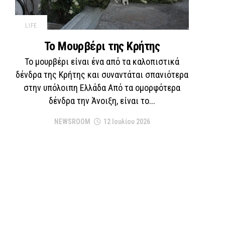
LIFE
Το Μουρβέρι της Κρήτης
Το μουρβέρι είναι ένα από τα καλοπιστικά
δένδρα της Κρήτης και συναντάται σπανιότερα
στην υπόλοιπη Ελλάδα Από τα ομορφότερα
δένδρα την Άνοιξη, είναι το...
NEWSROOM
12 Ιουλίου 2026