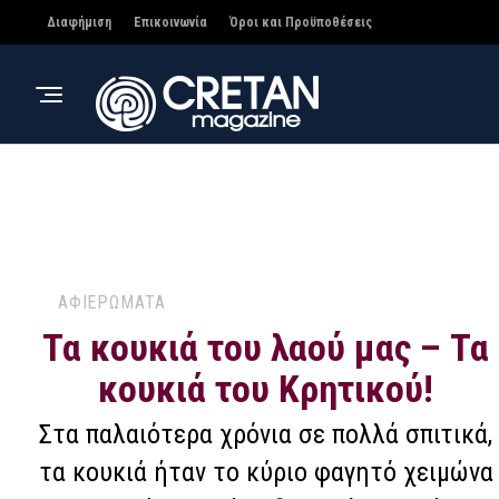
Διαφήμιση
Επικοινωνία
Όροι και Προϋποθέσεις
ΑΦΙΕΡΩΜΑΤΑ
Τα κουκιά του λαού μας – Τα
κουκιά του Κρητικού!
Στα παλαιότερα χρόνια σε πολλά σπιτικά,
τα κουκιά ήταν το κύριο φαγητό χειμώνα