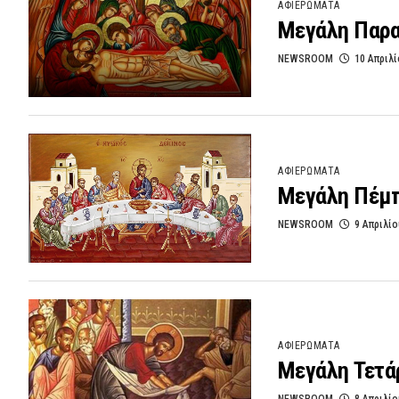
ΑΦΙΕΡΩΜΑΤΑ
Μεγάλη Παρ
NEWSROOM
10 Απριλί
ΑΦΙΕΡΩΜΑΤΑ
Μεγάλη Πέμ
NEWSROOM
9 Απριλίο
ΑΦΙΕΡΩΜΑΤΑ
Μεγάλη Τετά