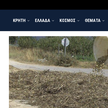
ΚΡΗΤΗ
ΕΛΛΑΔΑ
ΚΟΣΜΟΣ
ΘΕΜΑΤΑ