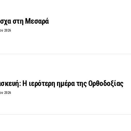
άσχα στη Μεσαρά
ου 2026
σκευή: Η ιερότερη ημέρα της Ορθοδοξίας
ου 2026