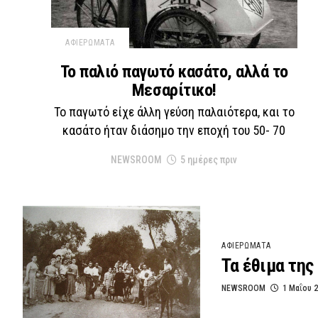
ΑΦΙΕΡΩΜΑΤΑ
Το παλιό παγωτό κασάτο, αλλά το
Μεσαρίτικο!
Το παγωτό είχε άλλη γεύση παλαιότερα, και το
κασάτο ήταν διάσημο την εποχή του 50- 70
NEWSROOM
5 ημέρες πριν
ΑΦΙΕΡΩΜΑΤΑ
Τα έθιμα της
NEWSROOM
1 Μαΐου 