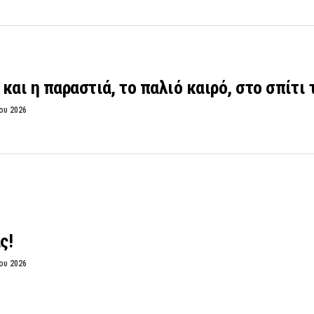
και η παραστιά, το παλιό καιρό, στο σπίτι 
ου 2026
ς!
ου 2026