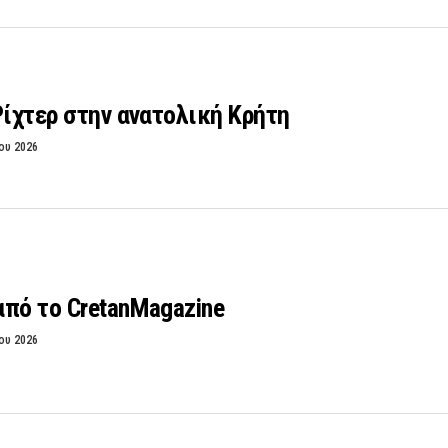
Ρίχτερ στην ανατολική Κρήτη
ου 2026
πό το CretanMagazine
ου 2026