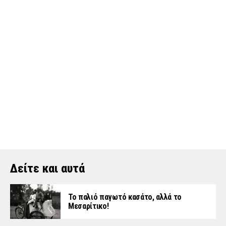
Δείτε και αυτά
Το παλιό παγωτό κασάτο, αλλά το
Μεσαρίτικο!