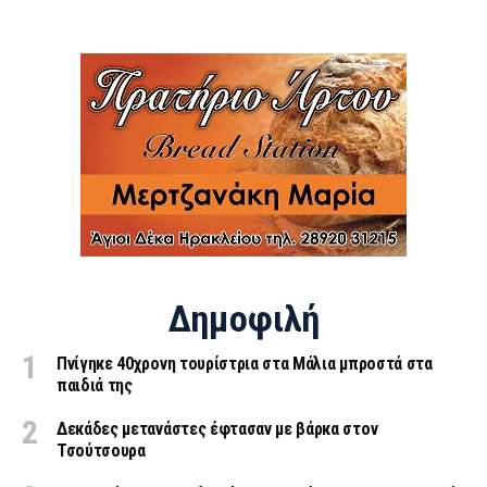
Δημοφιλή
Πνίγηκε 40χρονη τουρίστρια στα Μάλια μπροστά στα
παιδιά της
Δεκάδες μετανάστες έφτασαν με βάρκα στον
Τσούτσουρα