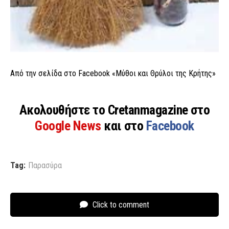
Από την σελίδα στο Facebook «Μύθοι και Θρύλοι της Κρήτης»
Ακολουθήστε το Cretanmagazine στο
Google News
και στο
Facebook
Tag:
Παρασύρα
Click to comment