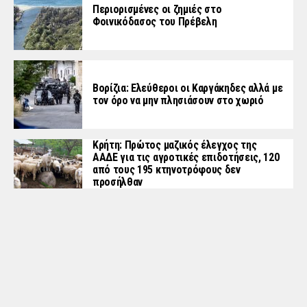
Περιορισμένες οι ζημιές στο
Φοινικόδασος του Πρέβελη
Βορίζια: Ελεύθεροι οι Καργάκηδες αλλά με
τον όρο να μην πλησιάσουν στο χωριό
Κρήτη: Πρώτος μαζικός έλεγχος της
ΑΑΔΕ για τις αγροτικές επιδοτήσεις, 120
από τους 195 κτηνοτρόφους δεν
προσήλθαν