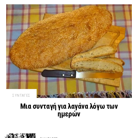
ΣΥΝΤΑΓΕΣ
Μια συνταγή για λαγάνα λόγω των
ημερών