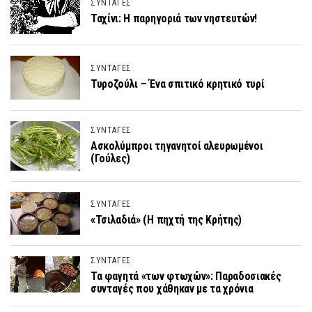
ΣΥΝΤΑΓΕΣ
Ταχίνι: Η παρηγοριά των νηστευτών!
ΣΥΝΤΑΓΕΣ
Τυροζούλι – Ένα σπιτικό κρητικό τυρί
ΣΥΝΤΑΓΕΣ
Ασκολύμπροι τηγανητοί αλευρωμένοι
(Γούλες)
ΣΥΝΤΑΓΕΣ
«Τσιλαδιά» (Η πηχτή της Κρήτης)
ΣΥΝΤΑΓΕΣ
Τα φαγητά «των φτωχών»: Παραδοσιακές
συνταγές που χάθηκαν με τα χρόνια