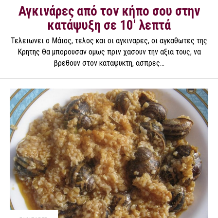
Αγκινάρες από τον κήπο σου στην
κατάψυξη σε 10′ λεπτά
Τελειωνει ο Μάιος, τελος και οι αγκιναρες, οι αγκαθωτες της
Κρητης Θα μπορουσαν ομως πριν χασουν την αξια τους, να
βρεθουν στον καταψυκτη, ασπρες...