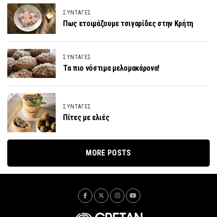
ΣΥΝΤΑΓΕΣ
Πως ετοιμάζουμε τσιγαρίδες στην Κρήτη
ΣΥΝΤΑΓΕΣ
Τα πιο νόστιμα μελομακάρονα!
ΣΥΝΤΑΓΕΣ
Πίτες με ελιές
MORE POSTS