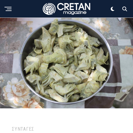
ΣΥΝΤΑΓΕΣ