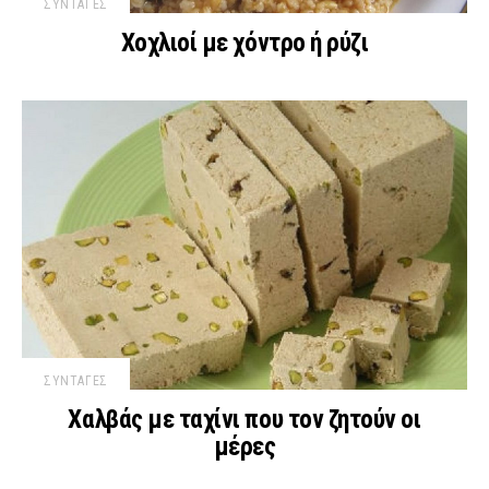
ΣΥΝΤΑΓΕΣ
Χοχλιοί με χόντρο ή ρύζι
ΣΥΝΤΑΓΕΣ
Χαλβάς με ταχίνι που τον ζητούν οι
μέρες